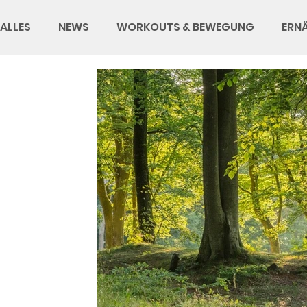
ALLES
NEWS
WORKOUTS & BEWEGUNG
ERN