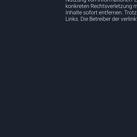
konkreten Rechtsverletzung m
Inhalte sofort entfernen. Trot
Links. Die Betreiber der verlin