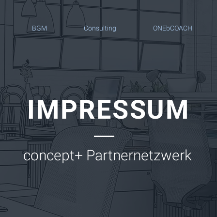
BGM
Consulting
ONEbCOACH
IMPRESSUM
concept+ Partnernetzwerk