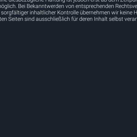
öglich. Bei Bekanntwerden von entsprechenden Rechtsve
z sorgfältiger inhaltlicher Kontrolle übernehmen wir keine 
kten Seiten sind ausschließlich für deren Inhalt selbst vera