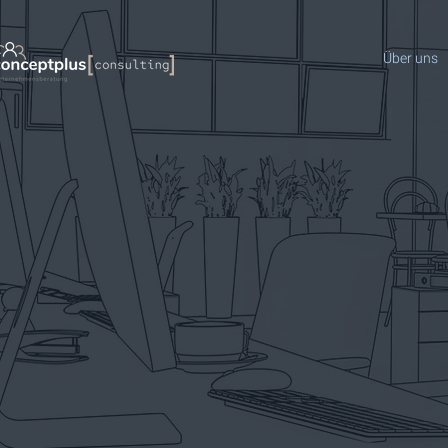
Über uns