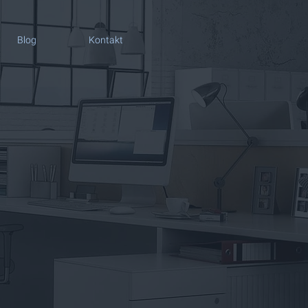
Blog
Kontakt