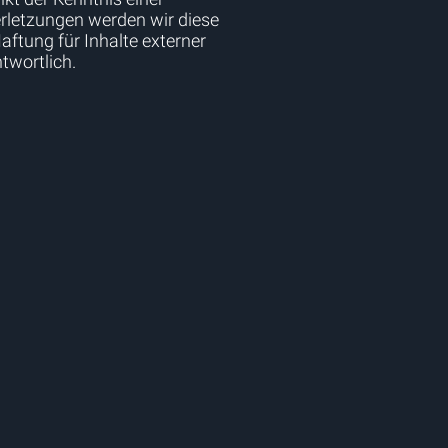
rletzungen werden wir diese
Haftung für Inhalte externer
ntwortlich.