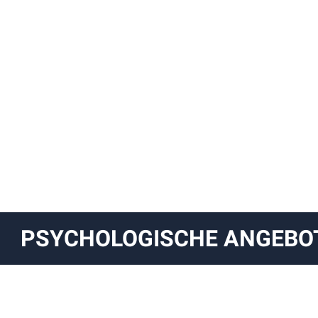
PSYCHOLOGISCHE ANGEBO