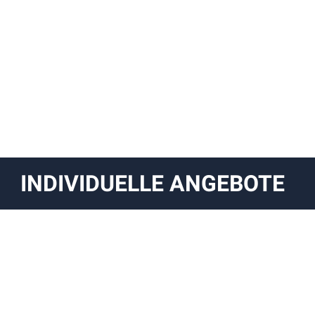
INDIVIDUELLE ANGEBOTE