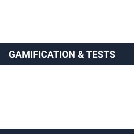
GAMIFICATION & TESTS