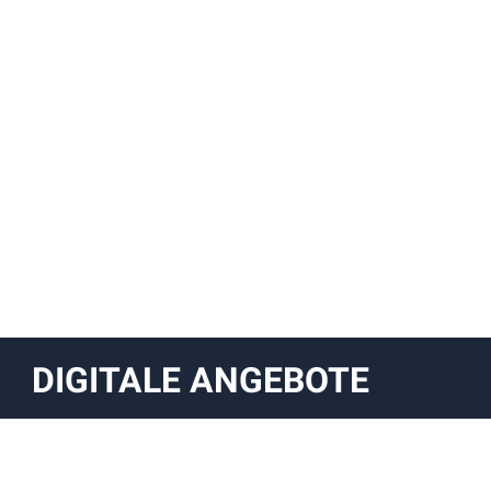
DIGITALE ANGEBOTE