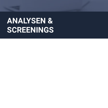
ANALYSEN &
SCREENINGS