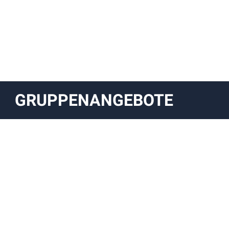
GRUPPENANGEBOTE