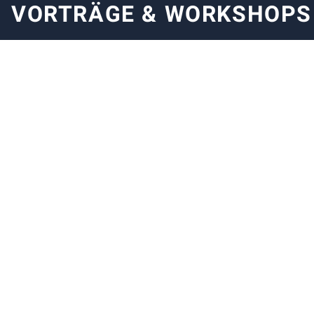
VORTRÄGE & WORKSHOPS