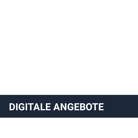
DIGITALE ANGEBOTE