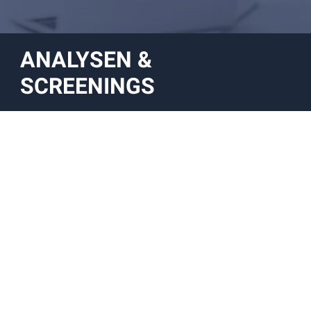
ANALYSEN &
SCREENINGS