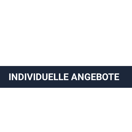
INDIVIDUELLE ANGEBOTE