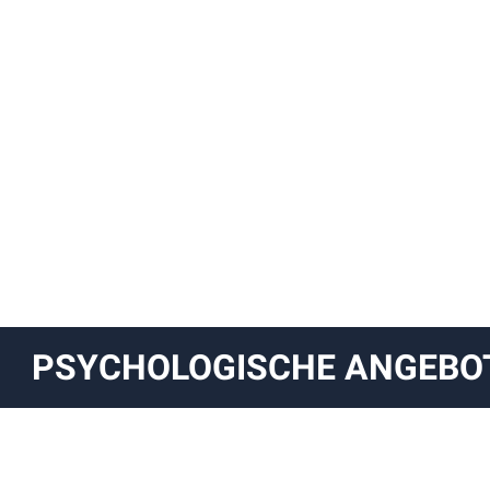
PSYCHOLOGISCHE ANGEBO