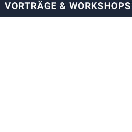
VORTRÄGE & WORKSHOPS