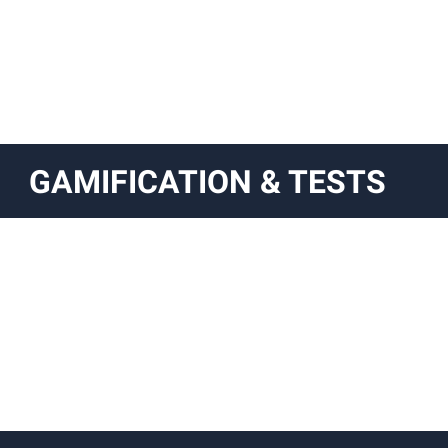
GAMIFICATION & TESTS