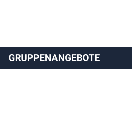
GRUPPENANGEBOTE