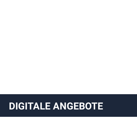
DIGITALE ANGEBOTE