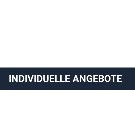
INDIVIDUELLE ANGEBOTE