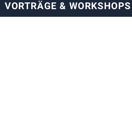
VORTRÄGE & WORKSHOPS