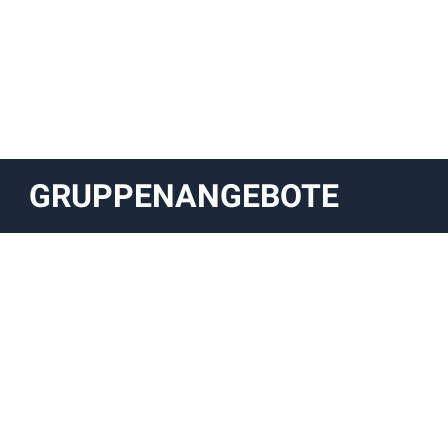
GRUPPENANGEBOTE