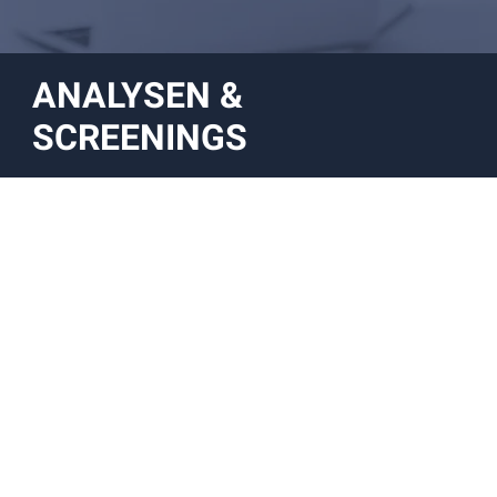
ANALYSEN &
SCREENINGS