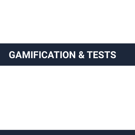
GAMIFICATION & TESTS