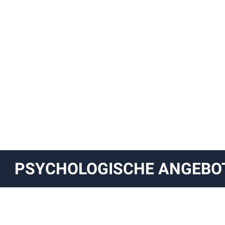
PSYCHOLOGISCHE ANGEBO