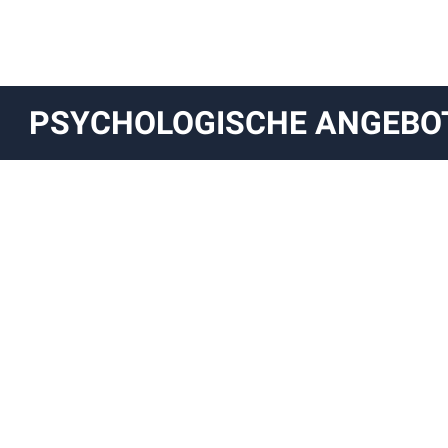
PSYCHOLOGISCHE ANGEBO