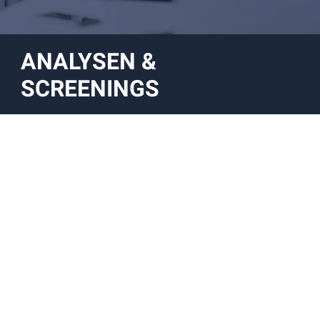
ANALYSEN &
SCREENINGS