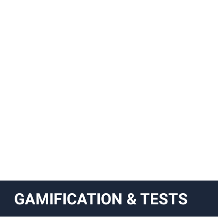
GAMIFICATION & TESTS