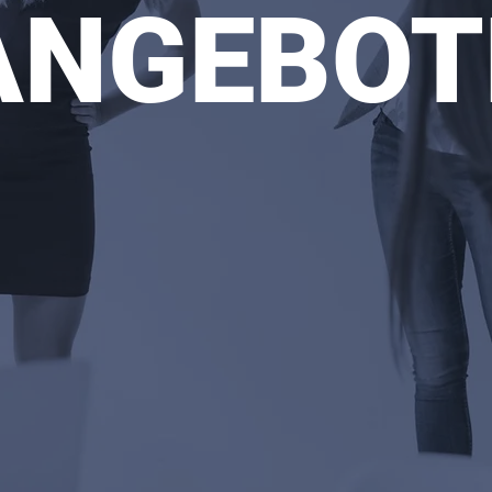
ANGEBOT