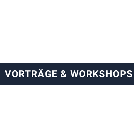
VORTRÄGE & WORKSHOPS