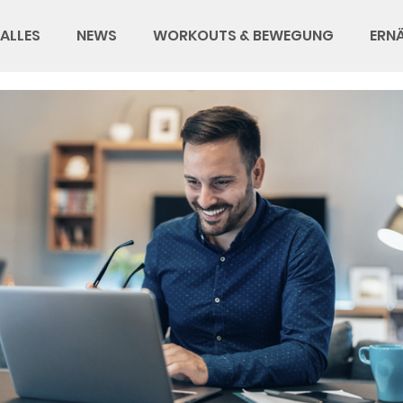
ALLES
NEWS
WORKOUTS & BEWEGUNG
ERN