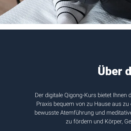
Über 
Der digitale Qigong-Kurs bietet Ihnen 
Praxis bequem von zu Hause aus zu 
bewusste Atemführung und meditative
zu fördern und Körper, Ge