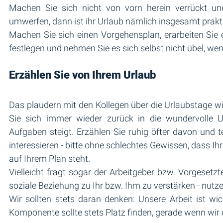
Machen Sie sich nicht von vorn herein verrückt un
umwerfen, dann ist ihr Urlaub nämlich insgesamt prakti
Machen Sie sich einen Vorgehensplan, erarbeiten Sie e
festlegen und nehmen Sie es sich selbst nicht übel, wen
Erzählen Sie von Ihrem Urlaub 
Das plaudern mit den Kollegen über die Urlaubstage wi
Sie sich immer wieder zurück in die wundervolle Ur
Aufgaben steigt. Erzählen Sie ruhig öfter davon und t
interessieren - bitte ohne schlechtes Gewissen, dass Ih
auf Ihrem Plan steht.
Vielleicht fragt sogar der Arbeitgeber bzw. Vorgesetz
soziale Beziehung zu Ihr bzw. Ihm zu verstärken - nutzen
Wir sollten stets daran denken: Unsere Arbeit ist wi
Komponente sollte stets Platz finden, gerade wenn wir 