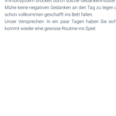
Immunsystem bröckelt durch solche Gedankenmuster und
Mühe keine negativen Gedanken an den Tag zu legen un
schon vollkommen geschafft ins Bett fallen. 
Unser Versprechen: In ein paar Tagen haben Sie sic
kommt wieder eine gewisse Routine ins Spiel. 