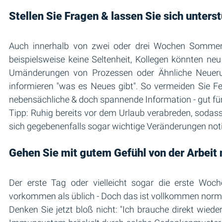
Stellen Sie Fragen & lassen Sie sich unters
Auch innerhalb von zwei oder drei Wochen Sommerur
beispielsweise keine Seltenheit, Kollegen könnten neu
Umänderungen von Prozessen oder Ähnliche Neuerun
informieren "was es Neues gibt". So vermeiden Sie Fe
nebensächliche & doch spannende Information - gut für 
Tipp: Ruhig bereits vor dem Urlaub verabreden, sodass d
sich gegebenenfalls sogar wichtige Veränderungen notie
Gehen Sie mit gutem Gefühl von der Arbeit
Der erste Tag oder vielleicht sogar die erste Woch
vorkommen als üblich - Doch das ist vollkommen norma
Denken Sie jetzt bloß nicht: "Ich brauche direkt wiede