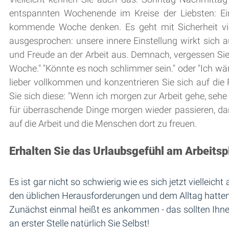
entspannten Wochenende im Kreise der Liebsten: Ei
kommende Woche denken. Es geht mit Sicherheit vie
ausgesprochen: unsere innere Einstellung wirkt sich au
und Freude an der Arbeit aus. Demnach, vergessen Sie 
Woche." "Könnte es noch schlimmer sein." oder "Ich wär
lieber vollkommen und konzentrieren Sie sich auf die 
Sie sich diese: "Wenn ich morgen zur Arbeit gehe, sehe 
für überraschende Dinge morgen wieder passieren, darau
auf die Arbeit und die Menschen dort zu freuen. 
Erhalten Sie das Urlaubsgefühl am Arbeitsp
Es ist gar nicht so schwierig wie es sich jetzt vielleicht
den üblichen Herausforderungen und dem Alltag hatten, s
Zunächst einmal heißt es ankommen - das sollten Ihnen
an erster Stelle natürlich Sie Selbst! 