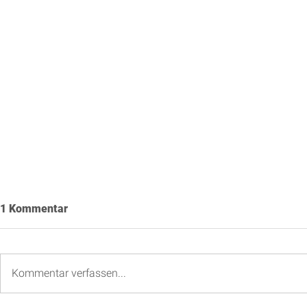
1 Kommentar
Kommentar verfassen...