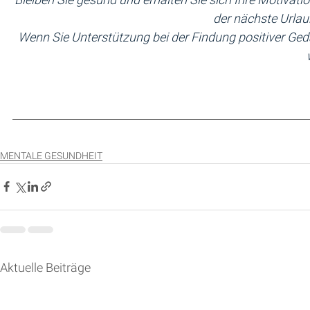
der nächste Urlau
Wenn Sie Unterstützung bei der Findung positiver Ge
MENTALE GESUNDHEIT
Aktuelle Beiträge