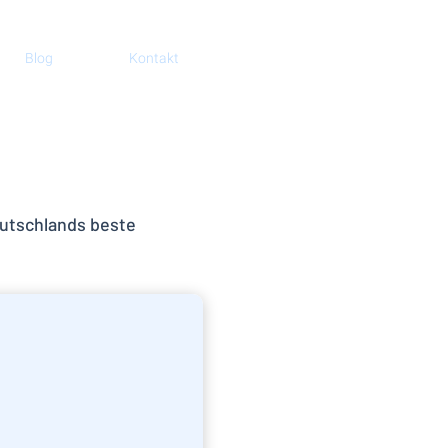
Blog
Kontakt
utschlands beste