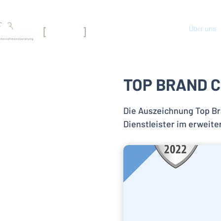
Über uns
TOP BRAND 
Die Auszeichnung Top Br
Dienstleister im erweit