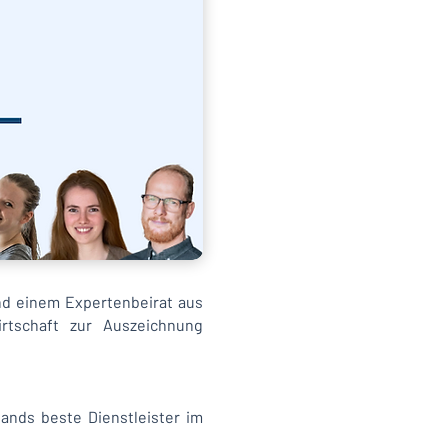
nd einem Expertenbeirat aus
rtschaft zur Auszeichnung
ands beste Dienstleister im