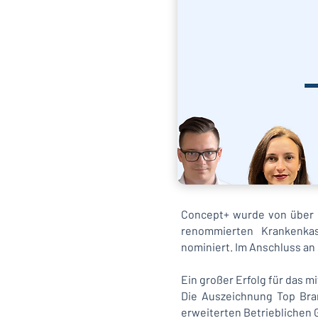
Concept+ wurde von über 
renommierten Krankenkas
nominiert. Im Anschluss an
Ein großer Erfolg für das m
Die Auszeichnung Top Bra
erweiterten Betriebliche