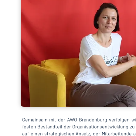
Gemeinsam mit der AWO Brandenburg verfolgen wir 
festen Bestandteil der Organisationsentwicklung zu 
auf einen strategischen Ansatz, der Mitarbeitende a