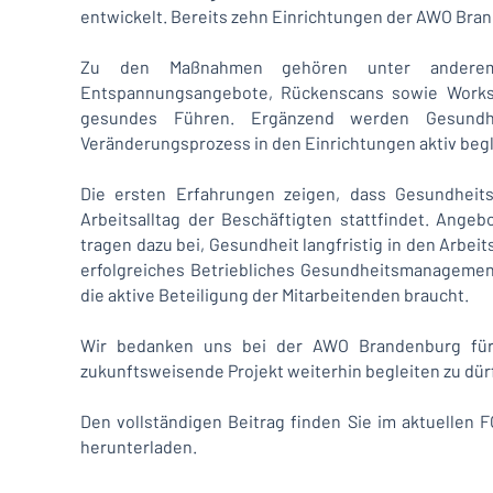
entwickelt. Bereits zehn Einrichtungen der AWO Brand
Zu den Maßnahmen gehören unter anderem 
Entspannungsangebote, Rückenscans sowie Work
gesundes Führen. Ergänzend werden Gesundhei
Veränderungsprozess in den Einrichtungen aktiv begl
Die ersten Erfahrungen zeigen, dass Gesundheits
Arbeitsalltag der Beschäftigten stattfindet. An
tragen dazu bei, Gesundheit langfristig in den Arbeits
erfolgreiches Betriebliches Gesundheitsmanagement
die aktive Beteiligung der Mitarbeitenden braucht.
Wir bedanken uns bei der AWO Brandenburg für 
zukunftsweisende Projekt weiterhin begleiten zu dür
Den vollständigen Beitrag finden Sie im aktuellen
herunterladen.