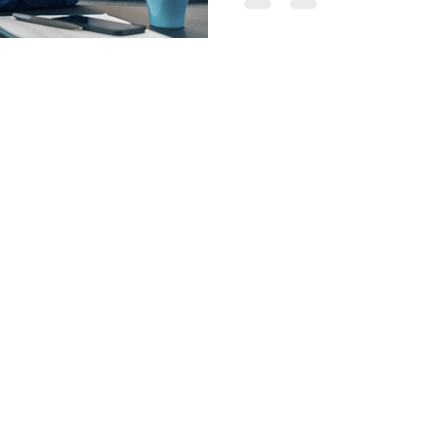
dass sich nicht nur Arbeitsf