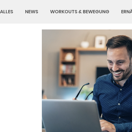
ALLES
NEWS
WORKOUTS & BEWEGUNG
ERN