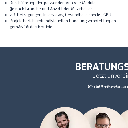
Durchführung der passenden Analyse Module
(je nach Branche und Anzahl der Mitarbeiter)
z.B. Befragungen, Interviews, Gesundheitschecks, GBU
Projektbericht mit individuellen Handlungsempfehlungen
gemäß Förderrichtlinie
BERATUNGS
Jetzt unverbi
Wir sind ihre Experten und 