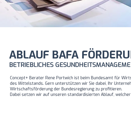
ABLAUF BAFA FÖRDER
BETRIEBLICHES GESUNDHEITSMANAGEME
Concept+ Berater Rene Portwich ist beim Bundesamt für Wirtsc
des Mittelstands. Gern unterstützen wir Sie dabei, Ihr Unt
Wirtschaftsförderung der Bundesregierung zu profitieren.
Dabei setzen wir auf unseren standardisierten Ablauf, welcher