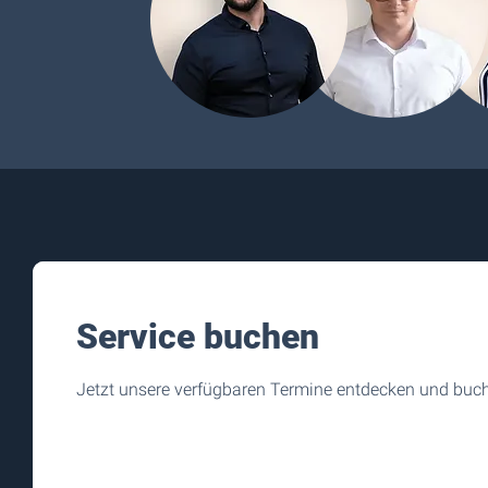
Service buchen
Jetzt unsere verfügbaren Termine entdecken und buc