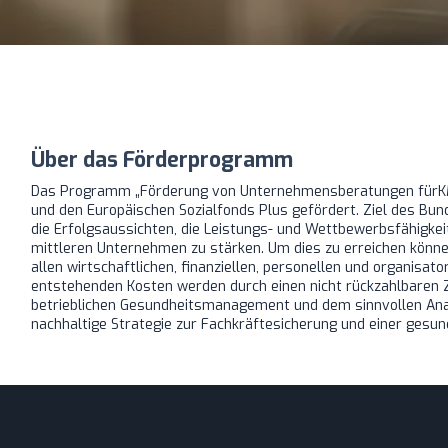
Über das Förderprogramm
Das Programm „Förderung von Unternehmensberatungen fürKM
und den Europäischen Sozialfonds Plus gefördert. Ziel des 
die Erfolgsaussichten, die Leistungs- und Wettbewerbsfähigkei
mittleren Unternehmen zu stärken. Um dies zu erreichen könn
allen wirtschaftlichen, finanziellen, personellen und organisa
entstehenden Kosten werden durch einen nicht rückzahlbaren
betrieblichen Gesundheitsmanagement und dem sinnvollen Ana
nachhaltige Strategie zur Fachkräftesicherung und einer gesu