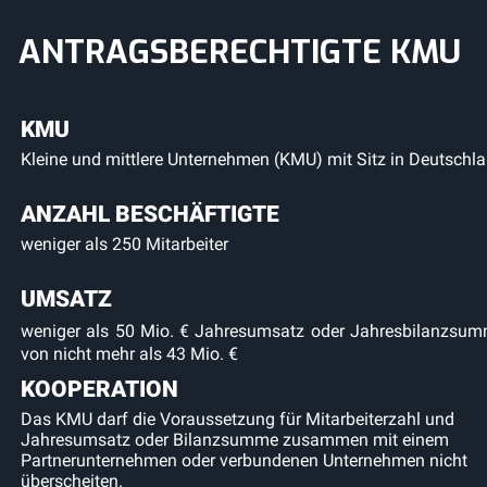
ANTRAGSBERECHTIGTE KMU
KMU
Kleine und mittlere Unternehmen (KMU) mit Sitz in Deutschl
ANZAHL BESCHÄFTIGTE
weniger als 250 Mitarbeiter
UMSATZ
weniger als 50 Mio. € Jahresumsatz oder Jahresbilanzsu
von nicht mehr als 43 Mio. €
KOOPERATION
Das KMU darf die Voraussetzung für Mitarbeiterzahl und
Jahresumsatz oder Bilanzsumme zusammen mit einem
Partnerunternehmen oder verbundenen Unternehmen nicht
überscheiten.