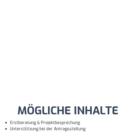
MÖGLICHE INHALTE
Erstberatung & Projektbesprechung
Unterstützung bei der Antragsstellung