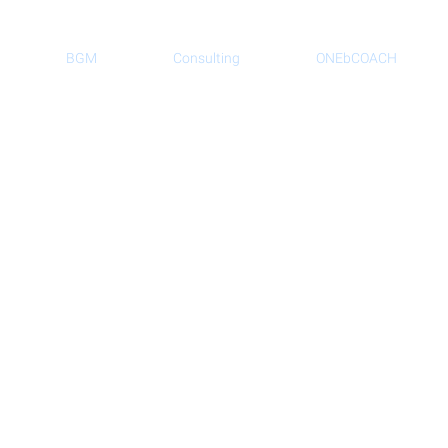
BGM
Consulting
ONEbCOACH