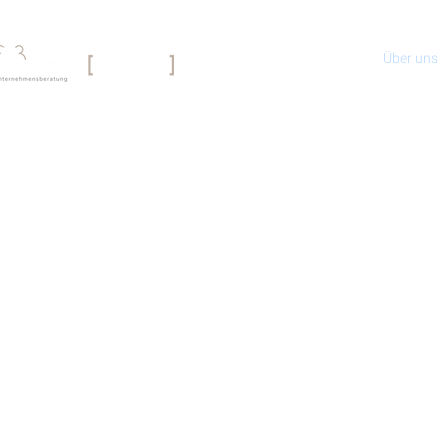
Über uns