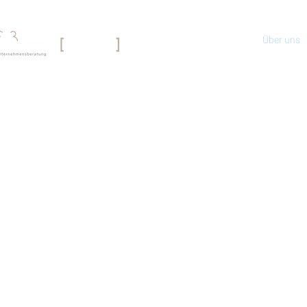
Über uns