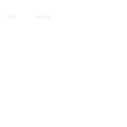
Blog
Kontakt