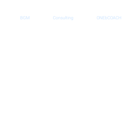
BGM
Consulting
ONEbCOACH