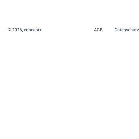
© 2026, concept+
AGB
Datenschutz