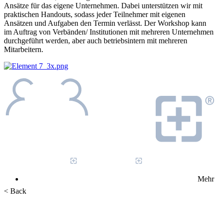
Ansätze für das eigene Unternehmen. Dabei unterstützen wir mit
praktischen Handouts, sodass jeder Teilnehmer mit eigenen
Ansätzen und Aufgaben den Termin verlässt. Der Workshop kann
im Auftrag von Verbänden/ Institutionen mit mehreren Unternehmen
durchgeführt werden, aber auch betriebsintern mit mehreren
Mitarbeitern.
Mehr
< Back