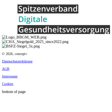
© 2026, concept+
Datenschutzerklärung
AGB
Impressum
Cookies
bottom of page