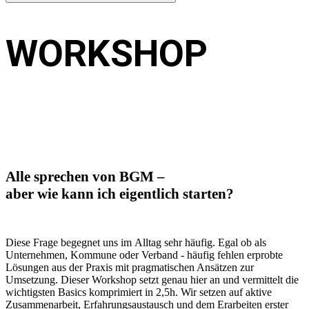
WORKSHOP
„von der Pflicht zur Kür“
Alle sprechen von BGM –
aber wie kann ich eigentlich starten?
Diese Frage begegnet uns im
Alltag sehr häufig. Egal ob als
Unternehmen, Kommune oder Verband - häufig fehlen erprobte
Lösungen aus der Praxis mit pragmatischen Ansätzen zur
Umsetzung. Dieser Workshop setzt genau hier an und vermittelt die
wichtigsten Basics komprimiert in 2,5h. Wir setzen auf aktive
Zusammenarbeit, Erfahrungsaustausch und dem Erarbeiten erster