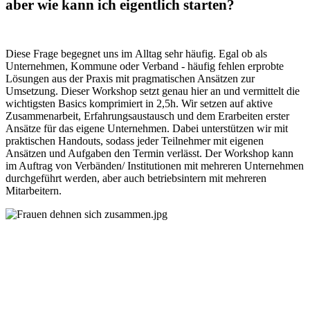
aber wie kann ich eigentlich starten?
Diese Frage begegnet uns im
Alltag sehr häufig. Egal ob als
Unternehmen, Kommune oder Verband - häufig fehlen erprobte
Lösungen aus der Praxis mit pragmatischen Ansätzen zur
Umsetzung. Dieser Workshop setzt genau hier an und vermittelt die
wichtigsten Basics komprimiert in 2,5h. Wir setzen auf aktive
Zusammenarbeit, Erfahrungsaustausch und dem Erarbeiten erster
Ansätze für das eigene Unternehmen. Dabei unterstützen wir mit
praktischen Handouts, sodass jeder Teilnehmer mit eigenen
Ansätzen und Aufgaben den Termin verlässt. Der Workshop kann
im Auftrag von Verbänden/ Institutionen mit mehreren Unternehmen
durchgeführt werden, aber auch betriebsintern mit mehreren
Mitarbeitern.