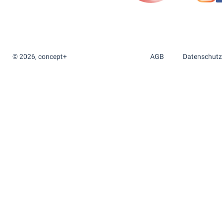
© 2026, concept+
AGB
Datenschutz