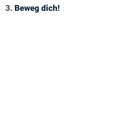
3. 
Beweg dich! 