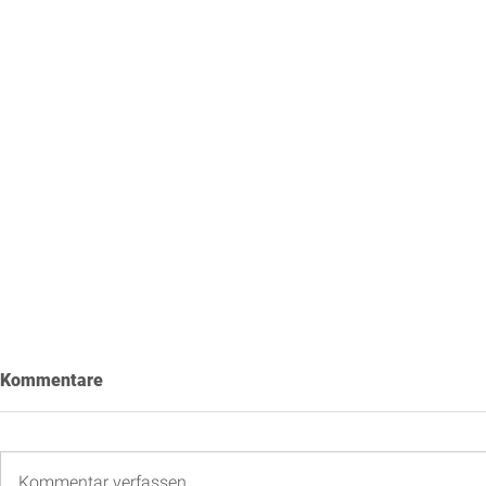
Kommentare
Kommentar verfassen...