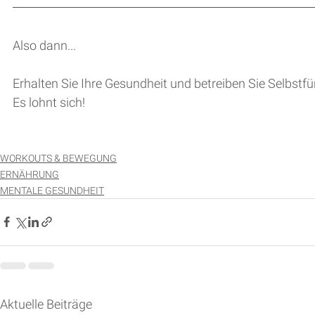
Also dann...
Erhalten Sie Ihre Gesundheit und betreiben Sie Selbstfü
Es lohnt sich!
WORKOUTS & BEWEGUNG
ERNÄHRUNG
MENTALE GESUNDHEIT
Aktuelle Beiträge