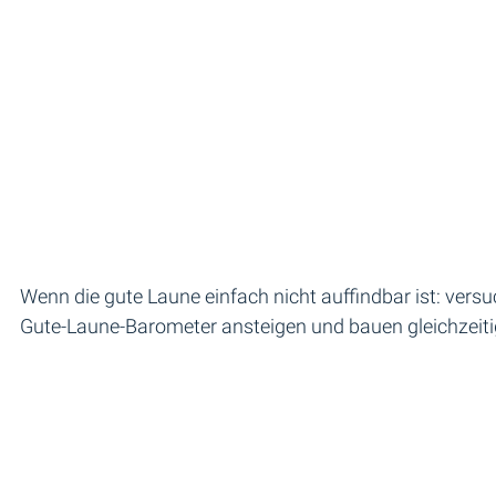
Wenn die gute Laune einfach nicht auffindbar ist: ver
Gute-Laune-Barometer ansteigen und bauen gleichzeitig