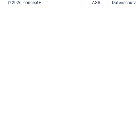
© 2026, concept+
AGB
Datenschutz