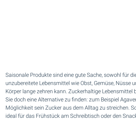
Saisonale Produkte sind eine gute Sache, sowohl für d
unzubereitete Lebensmittel wie Obst, Gemüse, Nüsse un
Körper lange zehren kann. Zuckerhaltige Lebensmitte
Sie doch eine Alternative zu finden: zum Beispiel Agav
Möglichkeit sein Zucker aus dem Alltag zu streichen. S
ideal für das Frühstück am Schreibtisch oder den Snac