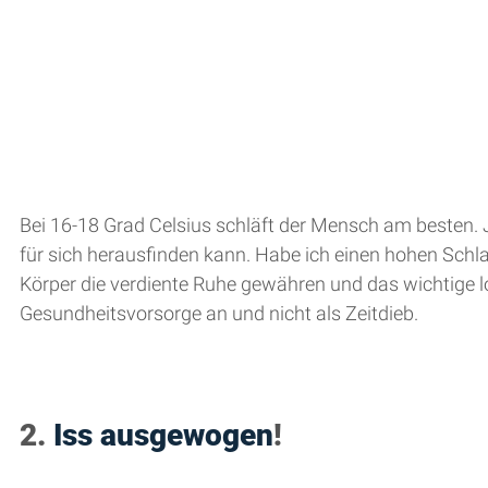
Bei 16-18 Grad Celsius schläft der Mensch am besten. J
für sich herausfinden kann. Habe ich einen hohen Schl
Körper die verdiente Ruhe gewähren und das wichtige l
Gesundheitsvorsorge an und nicht als Zeitdieb.
2. 
Iss ausgewogen
!