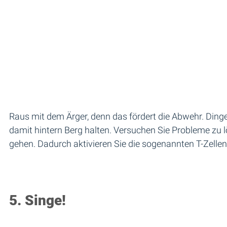
Raus mit dem Ärger, denn das fördert die Abwehr. Dinge 
damit hintern Berg halten. Versuchen Sie Probleme zu l
gehen. Dadurch aktivieren Sie die sogenannten T-Zellen
5. Singe!