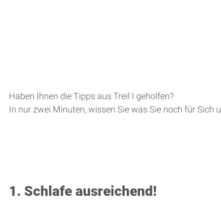
Haben Ihnen die Tipps aus Treil I geholfen? 
In nur zwei Minuten, wissen Sie was Sie noch für Sich 
1. Schlafe ausreichend!